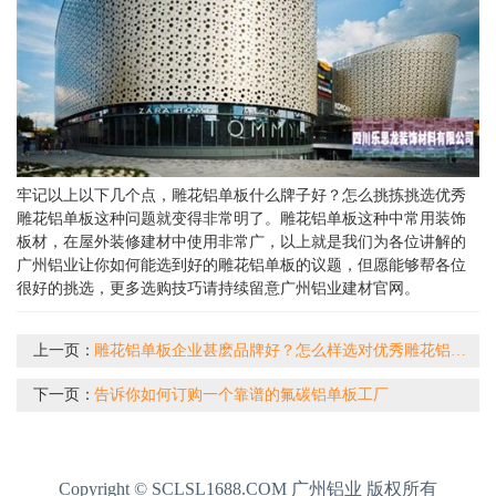
牢记以上以下几个点，雕花铝单板什么牌子好？怎么挑拣挑选优秀
雕花铝单板这种问题就变得非常明了。雕花铝单板这种中常用装饰
板材，在屋外装修建材中使用非常广，以上就是我们为各位讲解的
广州铝业让你如何能选到好的雕花铝单板的议题，但愿能够帮各位
很好的挑选，更多选购技巧请持续留意广州铝业建材官网。
上一页：
雕花铝单板企业甚麽品牌好？怎么样选对优秀雕花铝单板
下一页：
告诉你如何订购一个靠谱的氟碳铝单板工厂
Copyright © SCLSL1688.COM 广州铝业 版权所有