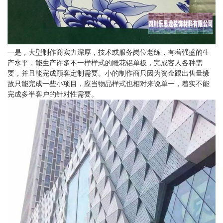
一是，大型制作商实力深厚，技术或服务岗位老练，有着强盛的生
产水平，能生产许多不一样样式的雕花铝单板，完成客人各种需
要，并且能完成顾客定制需要。小的制作商只因为资金跟出售量缘
故只能完成一些小项目，应当物品样式也相对来说单一，着实不能
完成多半客户的针对性需要。