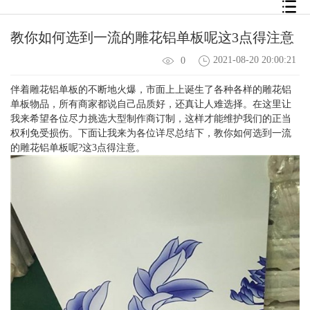
教你如何选到一流的雕花铝单板呢这3点得注意
2021-08-20 20:00:21
0
伴着
雕花铝单板
的不断地火爆，市面上上诞生了各种各样的雕花铝
单板物品，所有商家都说自己品质好，还真让人难选择。在这里让
我来希望各位尽力挑选大型制作商订制，这样才能维护我们的正当
权利免受损伤。下面让我来为各位详尽总结下，教你如何选到一流
的雕花铝单板呢?这3点得注意。