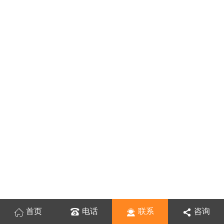
首页
电话
联系
咨询