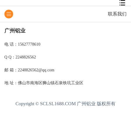
联系我们
广州铝业
电 话：15627778610
Q Q：2248826562
邮 箱：2248826562@qq.com
地 址：佛山市南海区狮山镇石泉铁坑工业区
Copyright © SCLSL1688.COM 广州铝业 版权所有