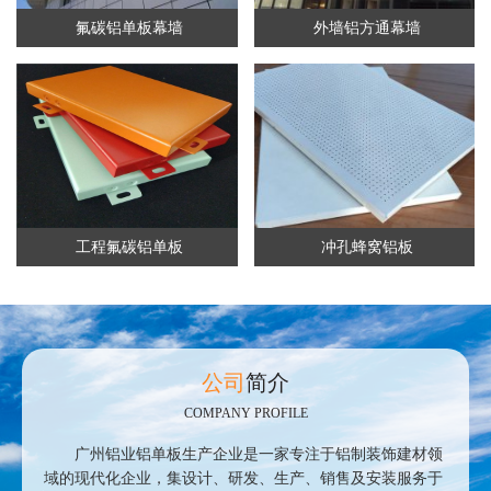
氟碳铝单板幕墙
外墙铝方通幕墙
工程氟碳铝单板
冲孔蜂窝铝板
公司
简介
COMPANY PROFILE
广州铝业铝单板生产企业是一家专注于铝制装饰建材领
域的现代化企业，集设计、研发、生产、销售及安装服务于