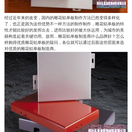
经过近年来的改变，国内的雕花铝单板制作方法已然变得多样化
了，也正是因为这些优势不一样方法的制作制作，雕花铝单板的特
性才能比较好的发挥出去，进而比较好的被大伙运用，为城市的美
丽构造起着关键功用。故而，雕花铝单板制造商什么品牌好？怎么
样购得优质雕花铝单板的疑问，各位就可以通过后面这些层面来选
对优质的雕花铝单板制造商。