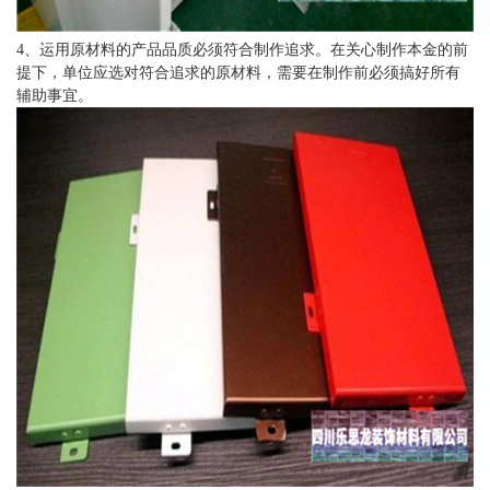
4、运用原材料的产品品质必须符合制作追求。在关心制作本金的前
提下，单位应选对符合追求的原材料，需要在制作前必须搞好所有
辅助事宜。