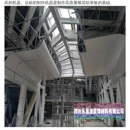
应的机器。达标的制作机器是制作高质量雕花铝单板的基础。