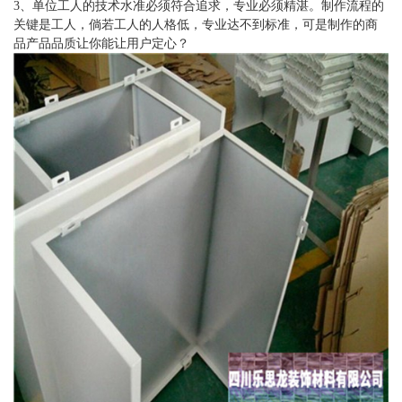
3、单位工人的技术水准必须符合追求，专业必须精湛。制作流程的
关键是工人，倘若工人的人格低，专业达不到标准，可是制作的商
品产品品质让你能让用户定心？