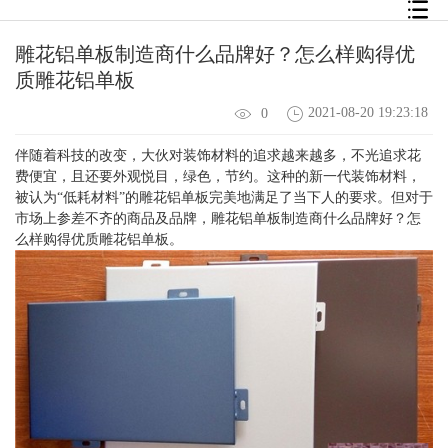
雕花铝单板制造商什么品牌好？怎么样购得优
质雕花铝单板
2021-08-20 19:23:18
0
伴随着科技的改变，大伙对装饰材料的追求越来越多，不光追求花
费便宜，且还要外观悦目，绿色，节约。这种的新一代装饰材料，
被认为“低耗材料”的
雕花铝单板
完美地满足了当下人的要求。但对于
市场上参差不齐的商品及品牌，雕花铝单板制造商什么品牌好？怎
么样购得优质雕花铝单板。