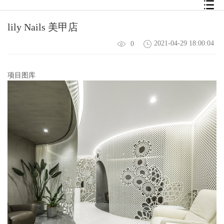
lily Nails 美甲店
2021-04-29 18:00:04
0
项目图库