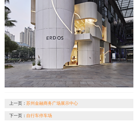
上一页：
苏州金融商务广场展示中心
下一页：
自行车停车场