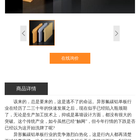
在线询价
商品详情
该来的，总是要来的，这是逃不了的命运。异形氟碳铝单板行
业在经历了二三十年的快速发展之后，现在似乎已经陷入瓶颈期
了，无论是生产加工技术上，抑或是幕墙设计方面，都没有很大的
突破。这个传统产业，如今虽然已经“触网”，但今年行情的下跌是否
已经以为这开始洗牌了呢?
异形氟碳铝单板
行业的竞争激烈白热化，这是行内人都再清楚