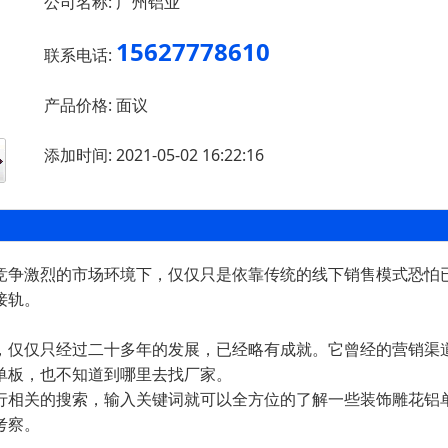
公司名称:
广州铝业
15627778610
联系电话:
产品价格:
面议
添加时间:
2021-05-02 16:22:16
争激烈的市场环境下，仅仅只是依靠传统的线下销售模式恐怕已
接轨。
仅仅只经过二十多年的发展，已经略有成就。它曾经的营销渠道
单板，也不知道到哪里去找厂家。
相关的搜索，输入关键词就可以全方位的了解一些装饰雕花铝单
考察。