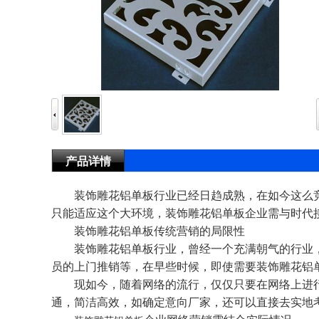
产品详情
装饰雕花铝单板行业已经日趋成熟，在如今这么竞
只能适应这个大环境，装饰雕花铝单板企业需与时代
装饰雕花铝单板传统营销的局限性
装饰雕花铝单板行业，曾经一个充满朝气的行业，
员的上门推销等，在早些时候，即使需要装饰雕花铝
现如今，随着网络的流行，仅仅只要在网络上进行
通，简洁高效，如确定意向厂家，还可以直接去实地