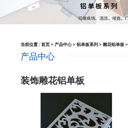
当前位置 :
首页
>
产品中心
>
铝单板系列
>
雕花铝单板
>
产品中心
装饰雕花铝单板