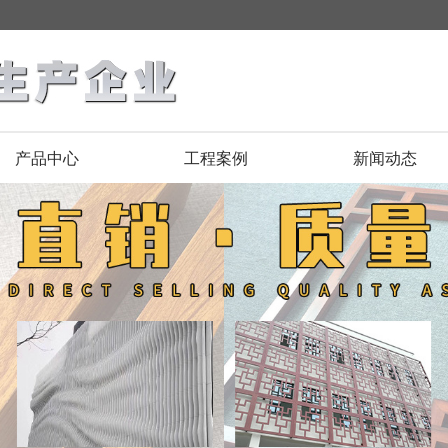
产品中心
工程案例
新闻动态