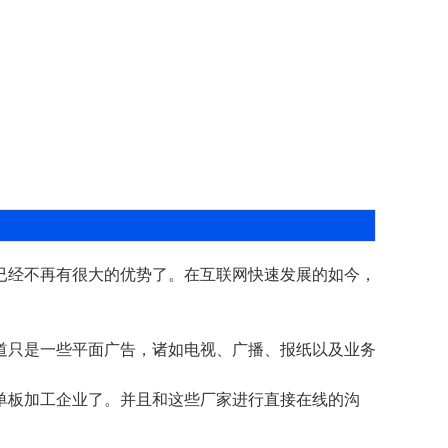
经不再有很大的优势了。在互联网快速发展的如今，
只是一些平面广告，诸如电视、广播、报纸以及业务
板加工企业了。并且和这些厂家进行直接在线的沟