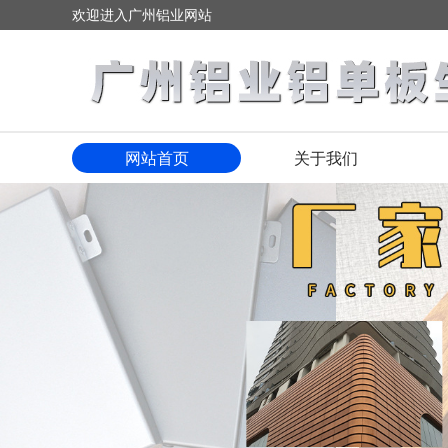
欢迎进入广州铝业网站
网站首页
关于我们