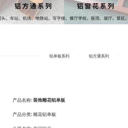
铝单板系列
铝方通系列
产品名称:
装饰雕花铝单板
产品分类:
雕花铝单板